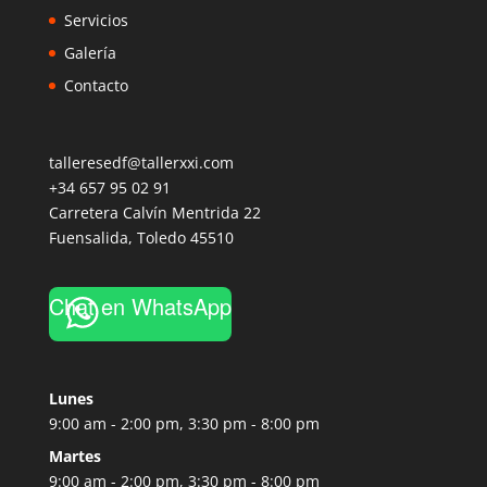
Servicios
Galería
Contacto
talleresedf@tallerxxi.com
+34 657 95 02 91
Carretera Calvín Mentrida 22
Fuensalida
,
Toledo
45510
Chat en WhatsApp
Lunes
9:00 am - 2:00 pm, 3:30 pm - 8:00 pm
Martes
9:00 am - 2:00 pm, 3:30 pm - 8:00 pm