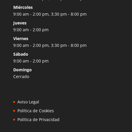
Miércoles
9:00 am - 2:00 pm, 3:30 pm - 8:00 pm
Jueves
9:00 am - 2:00 pm
Viernes
9:00 am - 2:00 pm, 3:30 pm - 8:00 pm
Sábado
9:00 am - 2:00 pm
Domingo
Cerrado
Aviso Legal
Política de Cookies
Política de Privacidad