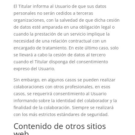
El Titular informa al Usuario de que sus datos
personales no serán cedidos a terceras
organizaciones, con la salvedad de que dicha cesión
de datos esté amparada en una obligación legal o
cuando la prestación de un servicio implique la
necesidad de una relación contractual con un
encargado de tratamiento. En este último caso, solo
se llevará a cabo la cesión de datos al tercero
cuando el Titular disponga del consentimiento
expreso del Usuario.
Sin embargo, en algunos casos se pueden realizar
colaboraciones con otros profesionales, en esos
casos, se requerirá consentimiento al Usuario
informando sobre la identidad del colaborador y la
finalidad de la colaboración. Siempre se realizará
con los más estrictos estándares de seguridad.
Contenido de otros sitios
web