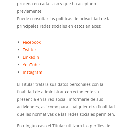
proceda en cada caso y que ha aceptado
previamente.
Puede consultar las políticas de privacidad de las
principales redes sociales en estos enlaces:
Facebook
Twitter
Linkedin
YouTube
Instagram
El Titular tratará sus datos personales con la
finalidad de administrar correctamente su
presencia en la red social, informarle de sus
actividades, así como para cualquier otra finalidad
que las normativas de las redes sociales permiten.
En ningún caso el Titular utilizará los perfiles de