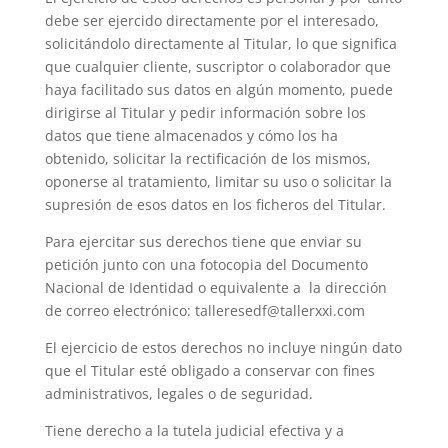
debe ser ejercido directamente por el interesado,
solicitándolo directamente al Titular, lo que significa
que cualquier cliente, suscriptor o colaborador que
haya facilitado sus datos en algún momento, puede
dirigirse al Titular y pedir información sobre los
datos que tiene almacenados y cómo los ha
obtenido, solicitar la rectificación de los mismos,
oponerse al tratamiento, limitar su uso o solicitar la
supresión de esos datos en los ficheros del Titular.
Para ejercitar sus derechos tiene que enviar su
petición junto con una fotocopia del Documento
Nacional de Identidad o equivalente a la dirección
de correo electrónico: talleresedf@tallerxxi.com
El ejercicio de estos derechos no incluye ningún dato
que el Titular esté obligado a conservar con fines
administrativos, legales o de seguridad.
Tiene derecho a la tutela judicial efectiva y a