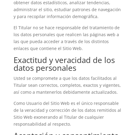
obtener datos estadísticos, analizar tendencias,
administrar el sitio, estudiar patrones de navegación
y para recopilar información demográfica.
El Titular no se hace responsable del tratamiento de
los datos personales que realicen las páginas web a
las que pueda acceder a través de los distintos
enlaces que contiene el Sitio Web.
Exactitud y veracidad de los
datos personales
Usted se compromete a que los datos facilitados al
Titular sean correctos, completos, exactos y vigentes,
así como a mantenerlos debidamente actualizados.
Como Usuario del Sitio Web es el único responsable
de la veracidad y corrección de los datos remitidos al
Sitio Web exonerando al Titular de cualquier
responsabilidad al respecto.