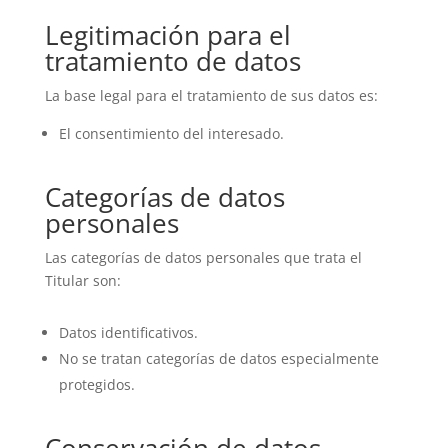
Legitimación para el
tratamiento de datos
La base legal para el tratamiento de sus datos es:
El consentimiento del interesado.
Categorías de datos
personales
Las categorías de datos personales que trata el
Titular son:
Datos identificativos.
No se tratan categorías de datos especialmente
protegidos.