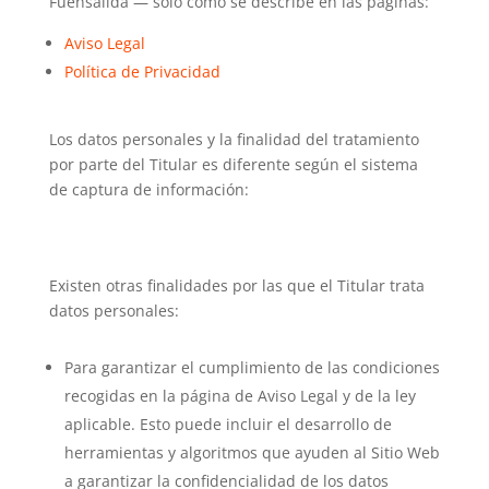
Fuensalida — sólo como se describe en las páginas:
Aviso Legal
Política de Privacidad
Los datos personales y la finalidad del tratamiento
por parte del Titular es diferente según el sistema
de captura de información:
Existen otras finalidades por las que el Titular trata
datos personales:
Para garantizar el cumplimiento de las condiciones
recogidas en la página de Aviso Legal y de la ley
aplicable. Esto puede incluir el desarrollo de
herramientas y algoritmos que ayuden al Sitio Web
a garantizar la confidencialidad de los datos