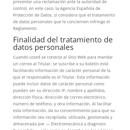
presentar una reclamación ante la autoridad de
control, en este caso, la Agencia Española de
Protección de Datos, si considera que el tratamiento
de datos personales que le conciernen infringe el
Reglamento.
Finalidad del tratamiento de
datos personales
Cuando usted se conecta al Sitio Web para mandar
un correo al Titular, se suscribe a su boletín está
facilitando información de carácter personal de la
que el responsable es el Titular. Esta información
puede incluir datos de carácter personal como
pueden ser su dirección IP, nombre y apellidos,
dirección física, dirección de correo electrónico,
número de teléfono, y otra información. Al facilitar
esta información, da su consentimiento para que su
información sea recopilada, utilizada, gestionada y
almacenada por — Electromecánica y diagnosis