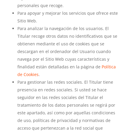
personales que recoge.
Para apoyar y mejorar los servicios que ofrece este
Sitio Web.
Para analizar la navegación de los usuarios. El
Titular recoge otros datos no identificativos que se
obtienen mediante el uso de cookies que se
descargan en el ordenador del Usuario cuando
navega por el Sitio Web cuyas características y
finalidad están detalladas en la página de
Política
de Cookies
.
Para gestionar las redes sociales. El Titular tiene
presencia en redes sociales. Si usted se hace
seguidor en las redes sociales del Titular el
tratamiento de los datos personales se regirá por
este apartado, así como por aquellas condiciones
de uso, políticas de privacidad y normativas de
acceso que pertenezcan a la red social que