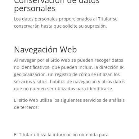
Conservación de datos
personales
Los datos personales proporcionados al Titular se
conservarán hasta que solicite su supresión.
Navegación Web
Al navegar por el Sitio Web se pueden recoger datos
no identificativos, que pueden incluir, la dirección IP,
geolocalización, un registro de cómo se utilizan los
servicios y sitios, hábitos de navegación y otros datos
que no pueden ser utilizados para identificarle.
El sitio Web utiliza los siguientes servicios de análisis
de terceros:
El Titular utiliza la información obtenida para