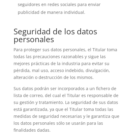
seguidores en redes sociales para enviar
publicidad de manera individual.
Seguridad de los datos
personales
Para proteger sus datos personales, el Titular toma
todas las precauciones razonables y sigue las
mejores prácticas de la industria para evitar su
pérdida, mal uso, acceso indebido, divulgación,
alteración o destrucción de los mismos.
Sus datos podrán ser incorporados a un fichero de
lista de correo, del cual el Titular es responsable de
su gestión y tratamiento. La seguridad de sus datos
está garantizada, ya que el Titular toma todas las
medidas de seguridad necesarias y le garantiza que
los datos personales sólo se usarán para las
finalidades dadas.