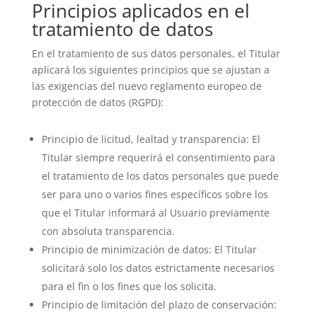
Principios aplicados en el
tratamiento de datos
En el tratamiento de sus datos personales, el Titular
aplicará los siguientes principios que se ajustan a
las exigencias del nuevo reglamento europeo de
protección de datos (RGPD):
Principio de licitud, lealtad y transparencia: El
Titular siempre requerirá el consentimiento para
el tratamiento de los datos personales que puede
ser para uno o varios fines específicos sobre los
que el Titular informará al Usuario previamente
con absoluta transparencia.
Principio de minimización de datos: El Titular
solicitará solo los datos estrictamente necesarios
para el fin o los fines que los solicita.
Principio de limitación del plazo de conservación: