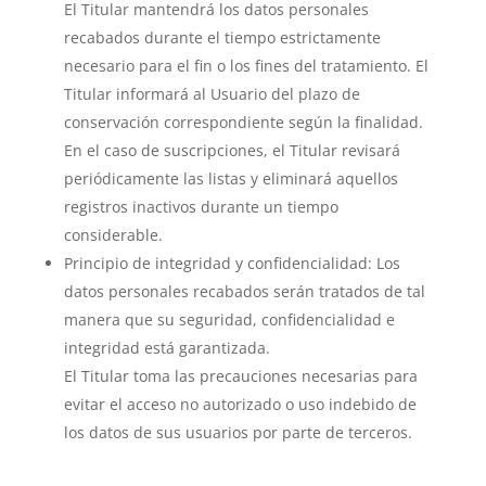
El Titular mantendrá los datos personales
recabados durante el tiempo estrictamente
necesario para el fin o los fines del tratamiento. El
Titular informará al Usuario del plazo de
conservación correspondiente según la finalidad.
En el caso de suscripciones, el Titular revisará
periódicamente las listas y eliminará aquellos
registros inactivos durante un tiempo
considerable.
Principio de integridad y confidencialidad: Los
datos personales recabados serán tratados de tal
manera que su seguridad, confidencialidad e
integridad está garantizada.
El Titular toma las precauciones necesarias para
evitar el acceso no autorizado o uso indebido de
los datos de sus usuarios por parte de terceros.