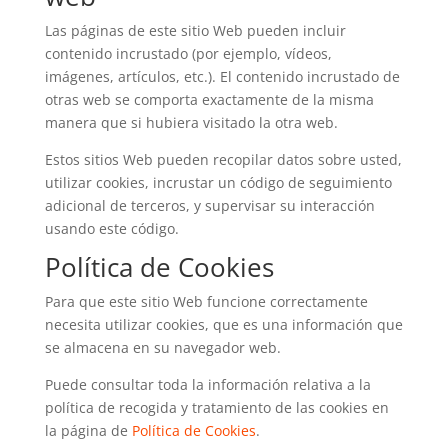
Las páginas de este sitio Web pueden incluir
contenido incrustado (por ejemplo, vídeos,
imágenes, artículos, etc.). El contenido incrustado de
otras web se comporta exactamente de la misma
manera que si hubiera visitado la otra web.
Estos sitios Web pueden recopilar datos sobre usted,
utilizar cookies, incrustar un código de seguimiento
adicional de terceros, y supervisar su interacción
usando este código.
Política de Cookies
Para que este sitio Web funcione correctamente
necesita utilizar cookies, que es una información que
se almacena en su navegador web.
Puede consultar toda la información relativa a la
política de recogida y tratamiento de las cookies en
la página de
Política de Cookies
.