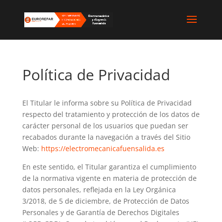
Política de Privacidad
El Titular le informa sobre su Política de Privacidad
respecto del tratamiento y protección de los datos de
carácter personal de los usuarios que puedan ser
recabados durante la navegación a través del Sitio
Web:
https://electromecanicafuensalida.es
En este sentido, el Titular garantiza el cumplimiento
de la normativa vigente en materia de protección de
datos personales, reflejada en la Ley Orgánica
3/2018, de 5 de diciembre, de Protección de Datos
Personales y de Garantía de Derechos Digitales