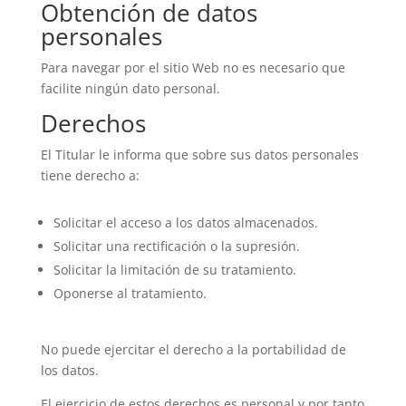
Obtención de datos
personales
Para navegar por el sitio Web no es necesario que
facilite ningún dato personal.
Derechos
El Titular le informa que sobre sus datos personales
tiene derecho a:
Solicitar el acceso a los datos almacenados.
Solicitar una rectificación o la supresión.
Solicitar la limitación de su tratamiento.
Oponerse al tratamiento.
No puede ejercitar el derecho a la portabilidad de
los datos.
El ejercicio de estos derechos es personal y por tanto