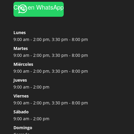
Chat en WhatsApp
Lunes
9:00 am - 2:00 pm, 3:30 pm - 8:00 pm
Martes
9:00 am - 2:00 pm, 3:30 pm - 8:00 pm
Miércoles
9:00 am - 2:00 pm, 3:30 pm - 8:00 pm
Jueves
9:00 am - 2:00 pm
Viernes
9:00 am - 2:00 pm, 3:30 pm - 8:00 pm
Sábado
9:00 am - 2:00 pm
Domingo