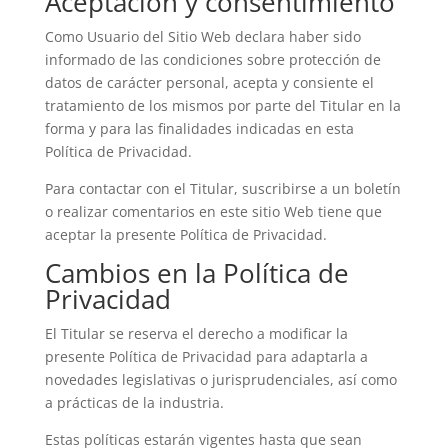
Aceptación y consentimiento
Como Usuario del Sitio Web declara haber sido
informado de las condiciones sobre protección de
datos de carácter personal, acepta y consiente el
tratamiento de los mismos por parte del Titular en la
forma y para las finalidades indicadas en esta
Política de Privacidad.
Para contactar con el Titular, suscribirse a un boletín
o realizar comentarios en este sitio Web tiene que
aceptar la presente Política de Privacidad.
Cambios en la Política de
Privacidad
El Titular se reserva el derecho a modificar la
presente Política de Privacidad para adaptarla a
novedades legislativas o jurisprudenciales, así como
a prácticas de la industria.
Estas políticas estarán vigentes hasta que sean